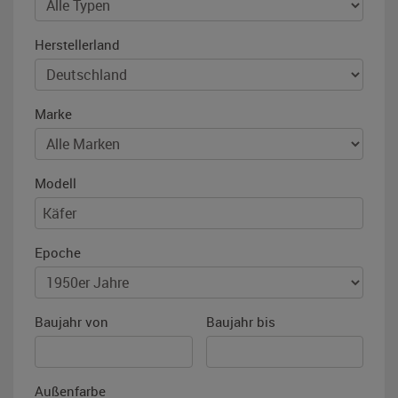
Herstellerland
Marke
Modell
Epoche
Baujahr von
Baujahr bis
Außenfarbe