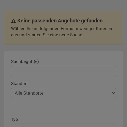
Keine passenden Angebote gefunden
Wählen Sie im folgenden Formular weniger Kriterien
aus und starten Sie eine neue Suche.
Suchbegriff(e)
Standort
Typ