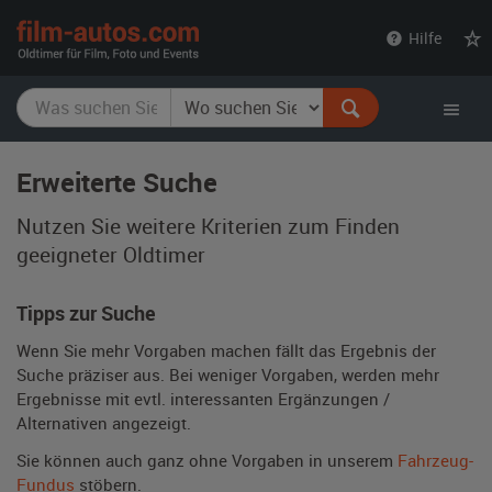
film-
Hilfe
autos.com
Erweiterte Suche
Nutzen Sie weitere Kriterien zum Finden
geeigneter Oldtimer
Tipps zur Suche
Wenn Sie mehr Vorgaben machen fällt das Ergebnis der
Suche präziser aus. Bei weniger Vorgaben, werden mehr
Ergebnisse mit evtl. interessanten Ergänzungen /
Alternativen angezeigt.
Sie können auch ganz ohne Vorgaben in unserem
Fahrzeug-
Fundus
stöbern.