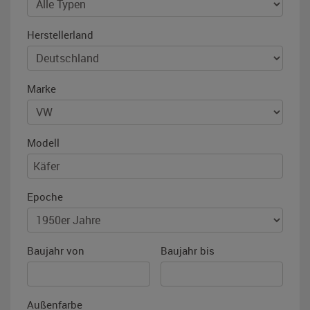
Herstellerland
Marke
Modell
Epoche
Baujahr von
Baujahr bis
Außenfarbe