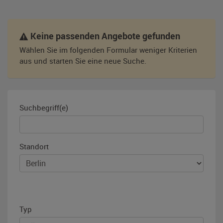
Keine passenden Angebote gefunden
Wählen Sie im folgenden Formular weniger Kriterien
aus und starten Sie eine neue Suche.
Suchbegriff(e)
Standort
Typ