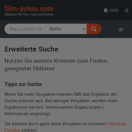
film-
Hilfe
autos.com
Erweiterte Suche
Nutzen Sie weitere Kriterien zum Finden
geeigneter Oldtimer
Tipps zur Suche
Wenn Sie mehr Vorgaben machen fällt das Ergebnis der
Suche präziser aus. Bei weniger Vorgaben, werden mehr
Ergebnisse mit evtl. interessanten Ergänzungen /
Alternativen angezeigt.
Sie können auch ganz ohne Vorgaben in unserem
Fahrzeug-
Fundus
stöbern.