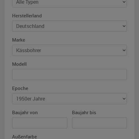
Herstellerland
Marke
Modell
Epoche
Baujahr von
Baujahr bis
Außenfarbe