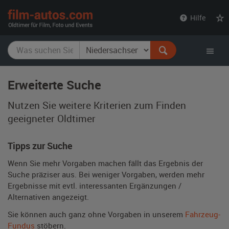
film-
Hilfe
autos.com
Erweiterte Suche
Nutzen Sie weitere Kriterien zum Finden
geeigneter Oldtimer
Tipps zur Suche
Wenn Sie mehr Vorgaben machen fällt das Ergebnis der
Suche präziser aus. Bei weniger Vorgaben, werden mehr
Ergebnisse mit evtl. interessanten Ergänzungen /
Alternativen angezeigt.
Sie können auch ganz ohne Vorgaben in unserem
Fahrzeug-
Fundus
stöbern.