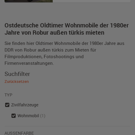
Ostdeutsche Oldtimer Wohnmobile der 1980er
Jahre von Robur außen türkis mieten
Sie finden hier Oldtimer Wohnmobile der 1980er Jahre aus
DDR von Robur außen türkis zum Mieten für
Filmproduktionen, Fotoshootings und
Firmenveranstaltungen.
Suchfilter
Zurücksetzen
TYP
Zivilfahrzeuge
Wohnmobil
(1)
AUSSENFARBE