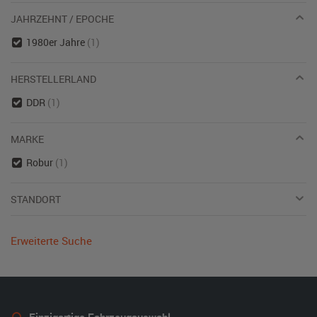
JAHRZEHNT / EPOCHE
1980er Jahre
(1)
HERSTELLERLAND
DDR
(1)
MARKE
Robur
(1)
STANDORT
Erweiterte Suche