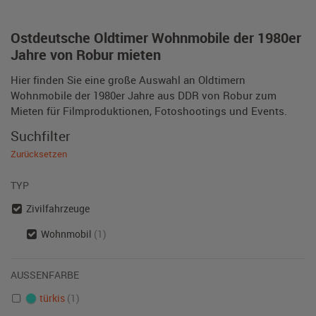
Ostdeutsche Oldtimer Wohnmobile der 1980er
Jahre von Robur mieten
Hier finden Sie eine große Auswahl an Oldtimern
Wohnmobile der 1980er Jahre aus DDR von Robur zum
Mieten für Filmproduktionen, Fotoshootings und Events.
Suchfilter
Zurücksetzen
TYP
Zivilfahrzeuge
Wohnmobil
(1)
AUSSENFARBE
türkis
(1)