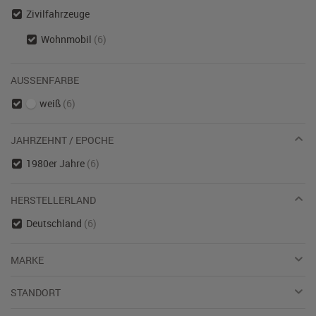
Zivilfahrzeuge
Wohnmobil
(6)
AUSSENFARBE
weiß
(6)
JAHRZEHNT / EPOCHE
1980er Jahre
(6)
HERSTELLERLAND
Deutschland
(6)
MARKE
STANDORT