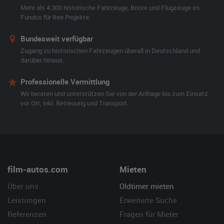
Mehr als 4.300 historische Fahrzeuge, Boote und Flugzeuge im
Fundus für Ihre Projekte.
Bundesweit verfügbar
Zugang zu historischen Fahrzeugen überall in Deutschland und
darüber hinaus.
Professionelle Vermittlung
Wir beraten und unterstützen Sie von der Anfrage bis zum Einsatz
vor Ort, inkl. Betreuung und Transport.
film-autos.com
Mieten
Über uns
Oldtimer mieten
Leistungen
Erweiterte Suche
Referenzen
Fragen für Mieter