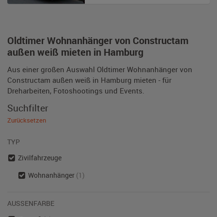
Oldtimer Wohnanhänger von Constructam
außen weiß mieten in Hamburg
Aus einer großen Auswahl Oldtimer Wohnanhänger von
Constructam außen weiß in Hamburg mieten - für
Dreharbeiten, Fotoshootings und Events.
Suchfilter
Zurücksetzen
TYP
Zivilfahrzeuge
Wohnanhänger
(1)
AUSSENFARBE