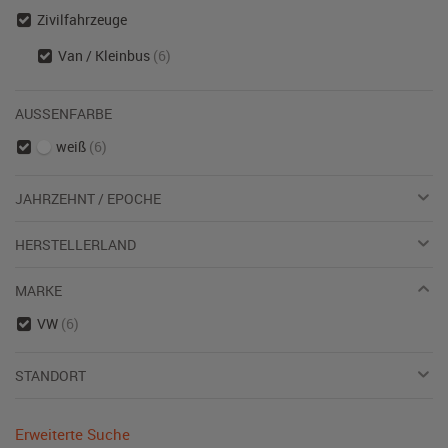
Zivilfahrzeuge
Van / Kleinbus
(6)
AUSSENFARBE
weiß
(6)
JAHRZEHNT / EPOCHE
HERSTELLERLAND
MARKE
VW
(6)
STANDORT
Erweiterte Suche