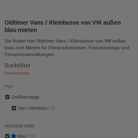
Oldtimer Vans / Kleinbusse von VW außen
blau mieten
Sie finden hier Oldtimer Vans / Kleinbusse von VW außen
blau zum Mieten für Filmproduktionen, Fotoshootings und
Firmenveranstaltungen.
Suchfilter
Zurücksetzen
TYP
Zivilfahrzeuge
Van / Kleinbus
(12)
AUSSENFARBE
blau
(12)