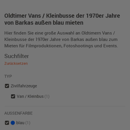
Oldtimer Vans / Kleinbusse der 1970er Jahre
von Barkas außen blau mieten
Hier finden Sie eine große Auswahl an Oldtimern Vans /
Kleinbusse der 1970er Jahre von Barkas außen blau zum
Mieten für Filmproduktionen, Fotoshootings und Events.
Suchfilter
Zurücksetzen
TYP
Zivilfahrzeuge
Van / Kleinbus
(1)
AUSSENFARBE
blau
(1)