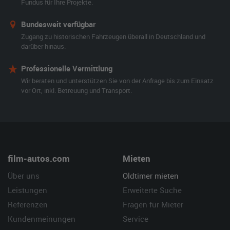
Fundus für Ihre Projekte.
Bundesweit verfügbar
Zugang zu historischen Fahrzeugen überall in Deutschland und
darüber hinaus.
Professionelle Vermittlung
Wir beraten und unterstützen Sie von der Anfrage bis zum Einsatz
vor Ort, inkl. Betreuung und Transport.
film-autos.com
Mieten
Über uns
Oldtimer mieten
Leistungen
Erweiterte Suche
Referenzen
Fragen für Mieter
Kundenmeinungen
Service