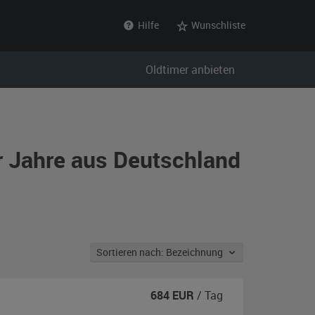
Hilfe
Wunschliste
Oldtimer anbieten
r Jahre aus Deutschland
Sortieren nach: Bezeichnung
684
EUR
/ Tag