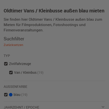
Oldtimer Vans / Kleinbusse außen blau mieten
Sie finden hier Oldtimer Vans / Kleinbusse außen blau zum
Mieten für Filmproduktionen, Fotoshootings und
Firmenveranstaltungen.
Suchfilter
Zurücksetzen
TYP
Zivilfahrzeuge
Van / Kleinbus
(19)
AUSSENFARBE
blau
(19)
JAHRZEHNT / EPOCHE