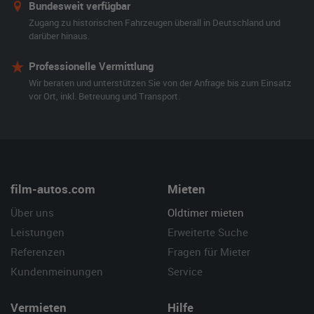
Bundesweit verfügbar
Zugang zu historischen Fahrzeugen überall in Deutschland und
darüber hinaus.
Professionelle Vermittlung
Wir beraten und unterstützen Sie von der Anfrage bis zum Einsatz
vor Ort, inkl. Betreuung und Transport.
film-autos.com
Mieten
Über uns
Oldtimer mieten
Leistungen
Erweiterte Suche
Referenzen
Fragen für Mieter
Kundenmeinungen
Service
Vermieten
Hilfe