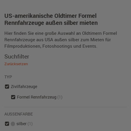
US-amerikanische Oldtimer Formel
Rennfahrzeuge außen silber mieten
Hier finden Sie eine große Auswahl an Oldtimern Formel
Rennfahrzeuge aus USA außen silber zum Mieten für
Filmproduktionen, Fotoshootings und Events.
Suchfilter
Zurücksetzen
TYP
Zivilfahrzeuge
Formel Rennfahrzeug
(1)
AUSSENFARBE
silber
(1)