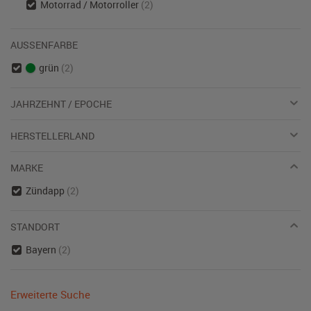
Motorrad / Motorroller
(2)
AUSSENFARBE
grün
(2)
JAHRZEHNT / EPOCHE
HERSTELLERLAND
MARKE
Zündapp
(2)
STANDORT
Bayern
(2)
Erweiterte Suche