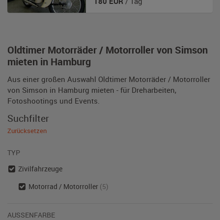
180
EUR
/ Tag
Oldtimer Motorräder / Motorroller von Simson
mieten in Hamburg
Aus einer großen Auswahl Oldtimer Motorräder / Motorroller
von Simson in Hamburg mieten - für Dreharbeiten,
Fotoshootings und Events.
Suchfilter
Zurücksetzen
TYP
Zivilfahrzeuge
Motorrad / Motorroller
(5)
AUSSENFARBE