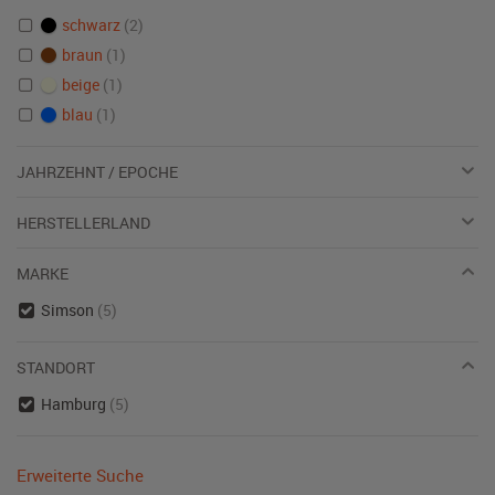
schwarz
(2)
braun
(1)
beige
(1)
blau
(1)
JAHRZEHNT / EPOCHE
HERSTELLERLAND
MARKE
Simson
(5)
STANDORT
Hamburg
(5)
Erweiterte Suche