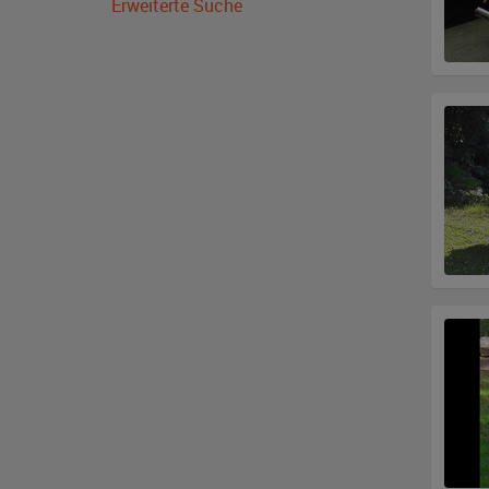
Erweiterte Suche