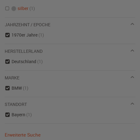
silber
(1)
JAHRZEHNT / EPOCHE
1970er Jahre
(1)
HERSTELLERLAND
Deutschland
(1)
MARKE
BMW
(1)
STANDORT
Bayern
(1)
Erweiterte Suche