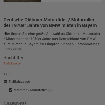
Deutsche Oldtimer Motorräder / Motorroller
der 1970er Jahre von BMW mieten in Bayern
Hier finden Sie eine große Auswahl an Oldtimern Motorräder
/ Motorroller der 1970er Jahre aus Deutschland von BMW
zum Mieten in Bayern für Filmproduktionen, Fotoshootings
und Events.
Suchfilter
Zurücksetzen
TYP
Zivilfahrzeuge
Motorrad / Motorroller
(1)
AUSSENFARBE