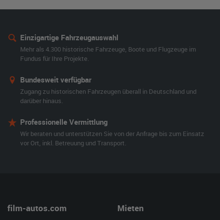
Einzigartige Fahrzeugauswahl
Mehr als 4.300 historische Fahrzeuge, Boote und Flugzeuge im
Fundus für Ihre Projekte.
Bundesweit verfügbar
Zugang zu historischen Fahrzeugen überall in Deutschland und
darüber hinaus.
Professionelle Vermittlung
Wir beraten und unterstützen Sie von der Anfrage bis zum Einsatz
vor Ort, inkl. Betreuung und Transport.
film-autos.com
Mieten