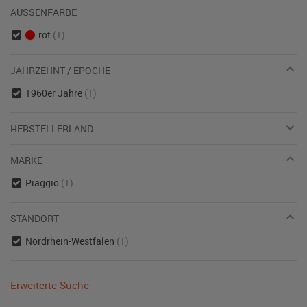
AUSSENFARBE
rot
(1)
JAHRZEHNT / EPOCHE
1960er Jahre
(1)
HERSTELLERLAND
MARKE
Piaggio
(1)
STANDORT
Nordrhein-Westfalen
(1)
Erweiterte Suche