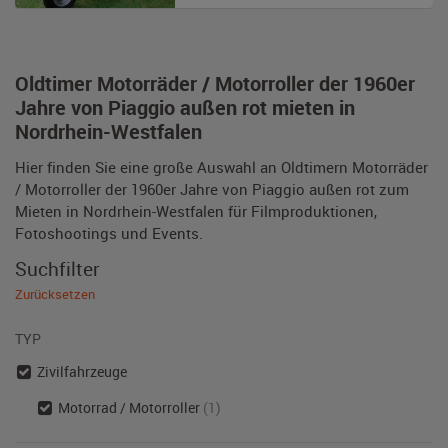
Oldtimer Motorräder / Motorroller der 1960er
Jahre von Piaggio außen rot mieten in
Nordrhein-Westfalen
Hier finden Sie eine große Auswahl an Oldtimern Motorräder
/ Motorroller der 1960er Jahre von Piaggio außen rot zum
Mieten in Nordrhein-Westfalen für Filmproduktionen,
Fotoshootings und Events.
Suchfilter
Zurücksetzen
TYP
Zivilfahrzeuge
Motorrad / Motorroller
(1)