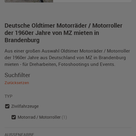
Deutsche Oldtimer Motorräder / Motorroller
der 1960er Jahre von MZ mieten in
Brandenburg
Aus einer großen Auswahl Oldtimer Motorräder / Motorroller
der 1960er Jahre aus Deutschland von MZ in Brandenburg
mieten - für Dreharbeiten, Fotoshootings und Events.
Suchfilter
Zurücksetzen
TYP
Zivilfahrzeuge
Motorrad / Motorroller
(1)
AUSSENFARBE