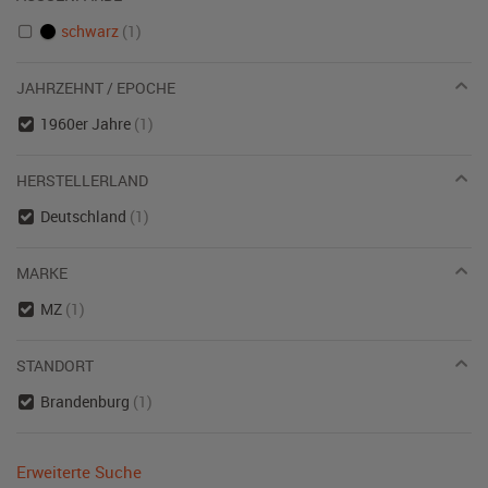
schwarz
(1)
JAHRZEHNT / EPOCHE
1960er Jahre
(1)
HERSTELLERLAND
Deutschland
(1)
MARKE
MZ
(1)
STANDORT
Brandenburg
(1)
Erweiterte Suche