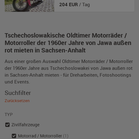
204
EUR
/ Tag
Tschechoslowakische Oldtimer Motorräder /
Motorroller der 1960er Jahre von Jawa außen
rot mieten in Sachsen-Anhalt
Aus einer großen Auswahl Oldtimer Motorräder / Motorroller
der 1960er Jahre aus Tschechoslowakei von Jawa außen rot
in Sachsen-Anhalt mieten - für Dreharbeiten, Fotoshootings
und Events.
Suchfilter
Zurücksetzen
TYP
Zivilfahrzeuge
Motorrad / Motorroller
(1)