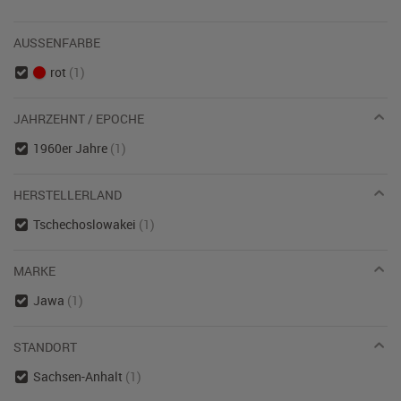
AUSSENFARBE
rot
(1)
JAHRZEHNT / EPOCHE
1960er Jahre
(1)
HERSTELLERLAND
Tschechoslowakei
(1)
MARKE
Jawa
(1)
STANDORT
Sachsen-Anhalt
(1)