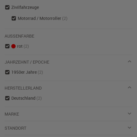
Zivilfahrzeuge
Motorrad / Motorroller
(2)
AUSSENFARBE
rot
(2)
JAHRZEHNT / EPOCHE
1950er Jahre
(2)
HERSTELLERLAND
Deutschland
(2)
MARKE
STANDORT