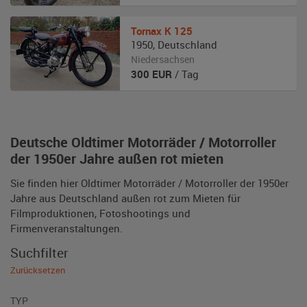
Tornax
K 125
1950
,
Deutschland
Niedersachsen
300
EUR
/ Tag
Deutsche Oldtimer Motorräder / Motorroller
der 1950er Jahre außen rot mieten
Sie finden hier Oldtimer Motorräder / Motorroller der 1950er
Jahre aus Deutschland außen rot zum Mieten für
Filmproduktionen, Fotoshootings und
Firmenveranstaltungen.
Suchfilter
Zurücksetzen
TYP