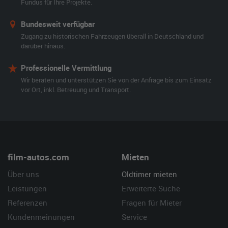
Fundus für Ihre Projekte.
Bundesweit verfügbar
Zugang zu historischen Fahrzeugen überall in Deutschland und
darüber hinaus.
Professionelle Vermittlung
Wir beraten und unterstützen Sie von der Anfrage bis zum Einsatz
vor Ort, inkl. Betreuung und Transport.
film-autos.com
Mieten
Über uns
Oldtimer mieten
Leistungen
Erweiterte Suche
Referenzen
Fragen für Mieter
Kundenmeinungen
Service