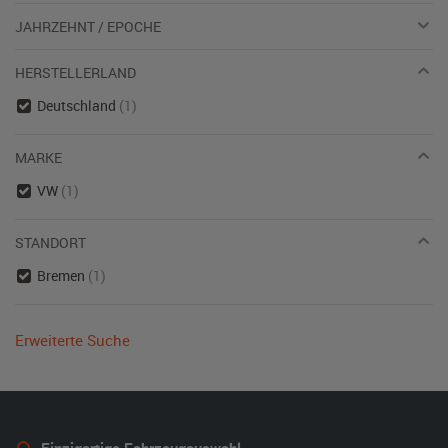
JAHRZEHNT / EPOCHE
HERSTELLERLAND
Deutschland
(1)
MARKE
VW
(1)
STANDORT
Bremen
(1)
Erweiterte Suche