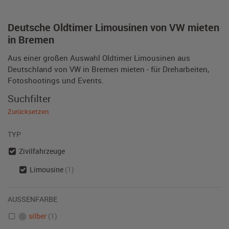
Deutsche Oldtimer Limousinen von VW mieten
in Bremen
Aus einer großen Auswahl Oldtimer Limousinen aus
Deutschland von VW in Bremen mieten - für Dreharbeiten,
Fotoshootings und Events.
Suchfilter
Zurücksetzen
TYP
Zivilfahrzeuge
Limousine
(1)
AUSSENFARBE
silber
(1)