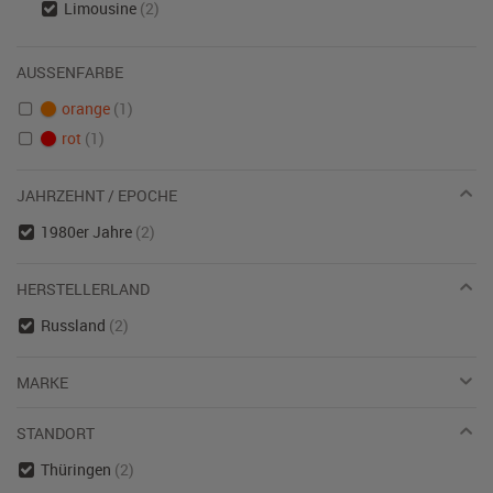
Limousine
(2)
AUSSENFARBE
orange
(1)
rot
(1)
JAHRZEHNT / EPOCHE
1980er Jahre
(2)
HERSTELLERLAND
Russland
(2)
MARKE
STANDORT
Thüringen
(2)