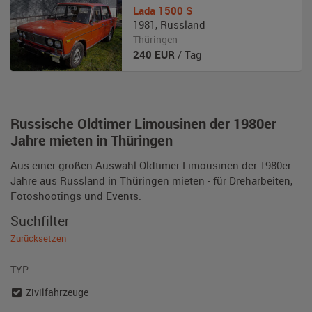
Lada
1500 S
1981
,
Russland
Thüringen
240
EUR
/ Tag
Russische Oldtimer Limousinen der 1980er
Jahre mieten in Thüringen
Aus einer großen Auswahl Oldtimer Limousinen der 1980er
Jahre aus Russland in Thüringen mieten - für Dreharbeiten,
Fotoshootings und Events.
Suchfilter
Zurücksetzen
TYP
Zivilfahrzeuge