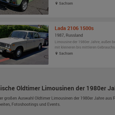
Sachsen
Lada
2106 1500s
1987
,
Russland
Limousine der 1980er Jahre,
außen
b
mit kleineren bis mittleren Gebrauch
Sachsen
ische Oldtimer Limousinen der 1980er Ja
er großen Auswahl Oldtimer Limousinen der 1980er Jahre aus R
eiten, Fotoshootings und Events.