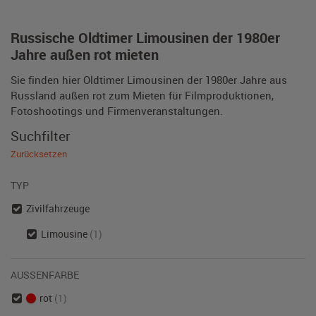
Russische Oldtimer Limousinen der 1980er
Jahre außen rot mieten
Sie finden hier Oldtimer Limousinen der 1980er Jahre aus
Russland außen rot zum Mieten für Filmproduktionen,
Fotoshootings und Firmenveranstaltungen.
Suchfilter
Zurücksetzen
TYP
Zivilfahrzeuge
Limousine
(1)
AUSSENFARBE
rot
(1)