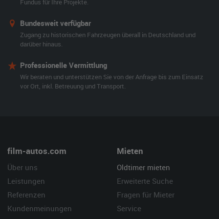
Fundus für Ihre Projekte.
Bundesweit verfügbar
Zugang zu historischen Fahrzeugen überall in Deutschland und
darüber hinaus.
Professionelle Vermittlung
Wir beraten und unterstützen Sie von der Anfrage bis zum Einsatz
vor Ort, inkl. Betreuung und Transport.
film-autos.com
Mieten
Über uns
Oldtimer mieten
Leistungen
Erweiterte Suche
Referenzen
Fragen für Mieter
Kundenmeinungen
Service