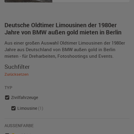
Deutsche Oldtimer Limousinen der 1980er
Jahre von BMW außen gold mieten in Berlin
Aus einer großen Auswahl Oldtimer Limousinen der 1980er
Jahre aus Deutschland von BMW außen gold in Berlin
mieten - für Dreharbeiten, Fotoshootings und Events.
Suchfilter
Zurücksetzen
TYP
Zivilfahrzeuge
Limousine
(1)
AUSSENFARBE