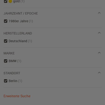
gold
(1)
JAHRZEHNT / EPOCHE
1980er Jahre
(1)
HERSTELLERLAND
Deutschland
(1)
MARKE
BMW
(1)
STANDORT
Berlin
(1)
Erweiterte Suche