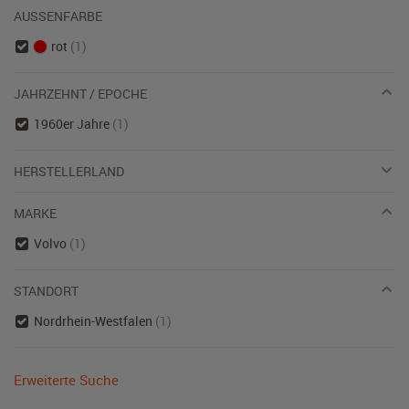
AUSSENFARBE
rot
(1)
JAHRZEHNT / EPOCHE
1960er Jahre
(1)
HERSTELLERLAND
MARKE
Volvo
(1)
STANDORT
Nordrhein-Westfalen
(1)
Erweiterte Suche