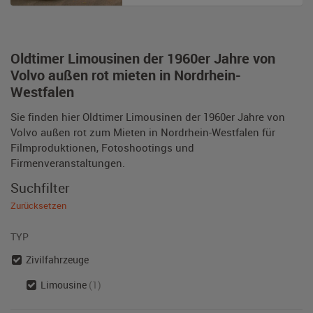
Oldtimer Limousinen der 1960er Jahre von
Volvo außen rot mieten in Nordrhein-
Westfalen
Sie finden hier Oldtimer Limousinen der 1960er Jahre von
Volvo außen rot zum Mieten in Nordrhein-Westfalen für
Filmproduktionen, Fotoshootings und
Firmenveranstaltungen.
Suchfilter
Zurücksetzen
TYP
Zivilfahrzeuge
Limousine
(1)