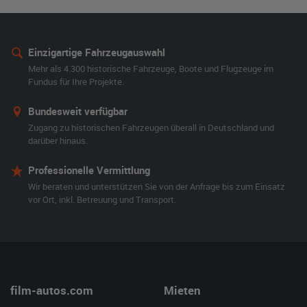
Einzigartige Fahrzeugauswahl
Mehr als 4.300 historische Fahrzeuge, Boote und Flugzeuge im
Fundus für Ihre Projekte.
Bundesweit verfügbar
Zugang zu historischen Fahrzeugen überall in Deutschland und
darüber hinaus.
Professionelle Vermittlung
Wir beraten und unterstützen Sie von der Anfrage bis zum Einsatz
vor Ort, inkl. Betreuung und Transport.
film-autos.com
Mieten