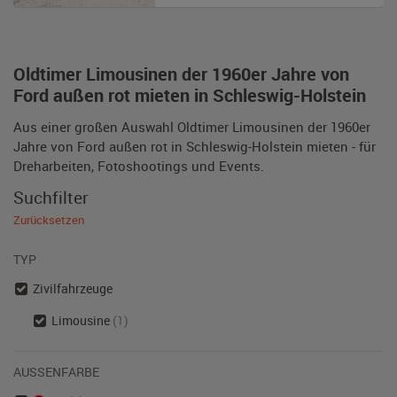
Oldtimer Limousinen der 1960er Jahre von
Ford außen rot mieten in Schleswig-Holstein
Aus einer großen Auswahl Oldtimer Limousinen der 1960er
Jahre von Ford außen rot in Schleswig-Holstein mieten - für
Dreharbeiten, Fotoshootings und Events.
Suchfilter
Zurücksetzen
TYP
Zivilfahrzeuge
Limousine
(1)
AUSSENFARBE