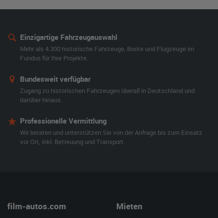
Einzigartige Fahrzeugauswahl
Mehr als 4.300 historische Fahrzeuge, Boote und Flugzeuge im
Fundus für Ihre Projekte.
Bundesweit verfügbar
Zugang zu historischen Fahrzeugen überall in Deutschland und
darüber hinaus.
Professionelle Vermittlung
Wir beraten und unterstützen Sie von der Anfrage bis zum Einsatz
vor Ort, inkl. Betreuung und Transport.
film-autos.com
Mieten