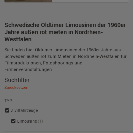
Schwedische Oldtimer Limousinen der 1960er
Jahre außen rot mieten in Nordrhein-
Westfalen
Sie finden hier Oldtimer Limousinen der 1960er Jahre aus
Schweden außen rot zum Mieten in Nordrhein-Westfalen für
Filmproduktionen, Fotoshootings und
Firmenveranstaltungen.
Suchfilter
Zurücksetzen
TYP
Zivilfahrzeuge
Limousine
(1)