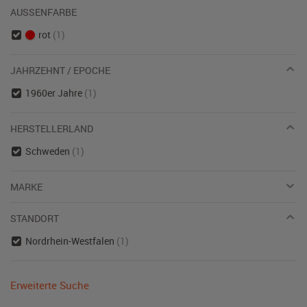
AUSSENFARBE
rot
(1)
JAHRZEHNT / EPOCHE
1960er Jahre
(1)
HERSTELLERLAND
Schweden
(1)
MARKE
STANDORT
Nordrhein-Westfalen
(1)
Erweiterte Suche