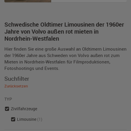
Schwedische Oldtimer Limousinen der 1960er
Jahre von Volvo außen rot mieten in
Nordrhein-Westfalen
Hier finden Sie eine große Auswahl an Oldtimern Limousinen
der 1960er Jahre aus Schweden von Volvo außen rot zum
Mieten in Nordrhein-Westfalen für Filmproduktionen,
Fotoshootings und Events.
Suchfilter
Zurücksetzen
TYP
Zivilfahrzeuge
Limousine
(1)