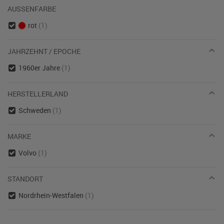
AUSSENFARBE
rot
(1)
JAHRZEHNT / EPOCHE
1960er Jahre
(1)
HERSTELLERLAND
Schweden
(1)
MARKE
Volvo
(1)
STANDORT
Nordrhein-Westfalen
(1)