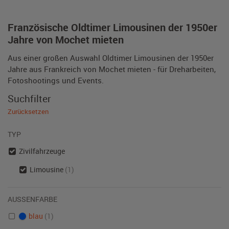
Französische Oldtimer Limousinen der 1950er
Jahre von Mochet mieten
Aus einer großen Auswahl Oldtimer Limousinen der 1950er
Jahre aus Frankreich von Mochet mieten - für Dreharbeiten,
Fotoshootings und Events.
Suchfilter
Zurücksetzen
TYP
Zivilfahrzeuge
Limousine
(1)
AUSSENFARBE
blau
(1)