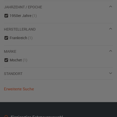
JAHRZEHNT / EPOCHE
1950er Jahre
(1)
HERSTELLERLAND
Frankreich
(1)
MARKE
Mochet
(1)
STANDORT
Erweiterte Suche