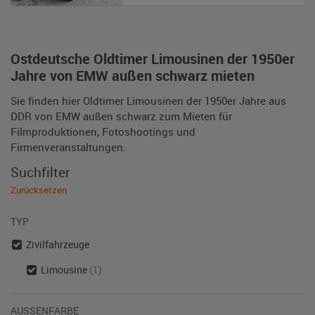
Ostdeutsche Oldtimer Limousinen der 1950er
Jahre von EMW außen schwarz mieten
Sie finden hier Oldtimer Limousinen der 1950er Jahre aus
DDR von EMW außen schwarz zum Mieten für
Filmproduktionen, Fotoshootings und
Firmenveranstaltungen.
Suchfilter
Zurücksetzen
TYP
Zivilfahrzeuge
Limousine
(1)
AUSSENFARBE