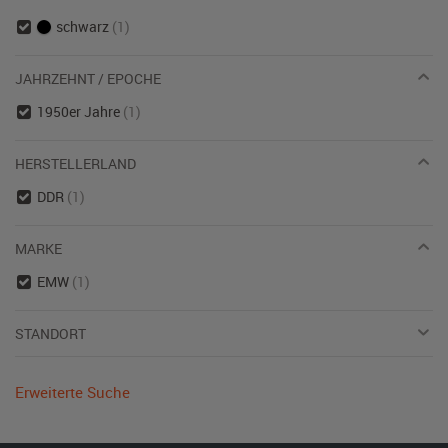
schwarz
(1)
JAHRZEHNT / EPOCHE
1950er Jahre
(1)
HERSTELLERLAND
DDR
(1)
MARKE
EMW
(1)
STANDORT
Erweiterte Suche