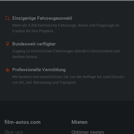
Einzigartige Fahrzeugauswahl
Mehr als 4.300 historische Fahrzeuge, Boote und Flugzeuge im
Fundus für Ihre Projekte.
Bundesweit verfügbar
Zugang zu historischen Fahrzeugen überall in Deutschland und
darüber hinaus.
Professionelle Vermittlung
Wir beraten und unterstützen Sie von der Anfrage bis zum Einsatz
vor Ort, inkl. Betreuung und Transport.
film-autos.com
Mieten
Über uns
Oldtimer mieten