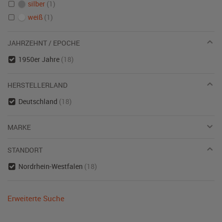
silber
(1)
weiß
(1)
JAHRZEHNT / EPOCHE
1950er Jahre
(18)
HERSTELLERLAND
Deutschland
(18)
MARKE
STANDORT
Nordrhein-Westfalen
(18)
Erweiterte Suche