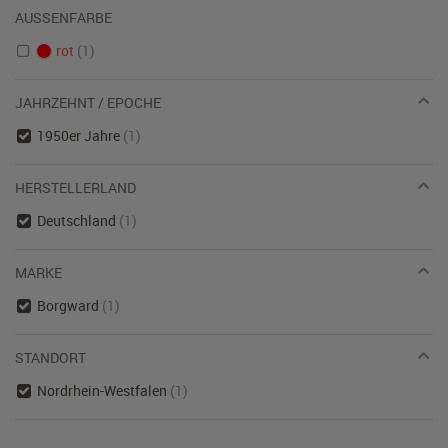
AUSSENFARBE
rot
(1)
JAHRZEHNT / EPOCHE
1950er Jahre
(1)
HERSTELLERLAND
Deutschland
(1)
MARKE
Borgward
(1)
STANDORT
Nordrhein-Westfalen
(1)