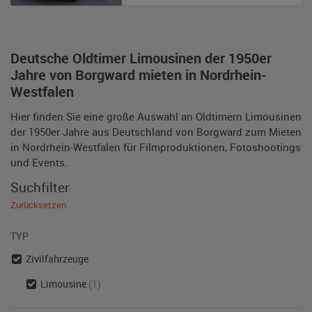
Deutsche Oldtimer Limousinen der 1950er
Jahre von Borgward mieten in Nordrhein-
Westfalen
Hier finden Sie eine große Auswahl an Oldtimern Limousinen
der 1950er Jahre aus Deutschland von Borgward zum Mieten
in Nordrhein-Westfalen für Filmproduktionen, Fotoshootings
und Events.
Suchfilter
Zurücksetzen
TYP
Zivilfahrzeuge
Limousine
(1)