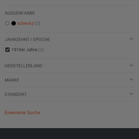
AUSSENFARBE
schwarz
(2)
JAHRZEHNT / EPOCHE
1910er Jahre
(2)
HERSTELLERLAND
MARKE
STANDORT
Erweiterte Suche