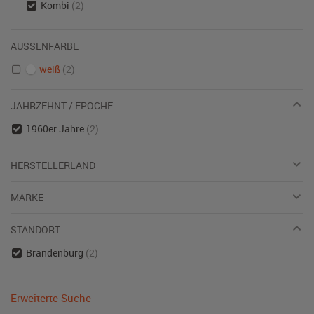
Kombi
(2)
AUSSENFARBE
weiß
(2)
JAHRZEHNT / EPOCHE
1960er Jahre
(2)
HERSTELLERLAND
MARKE
STANDORT
Brandenburg
(2)
Erweiterte Suche