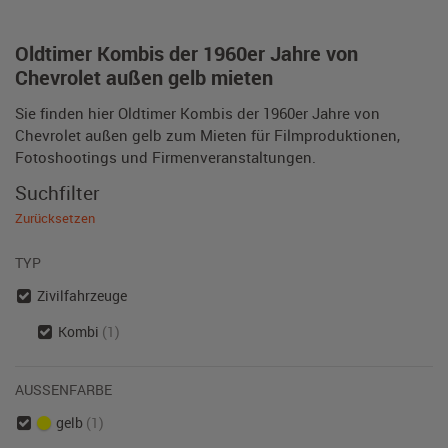
Oldtimer Kombis der 1960er Jahre von
Chevrolet außen gelb mieten
Sie finden hier Oldtimer Kombis der 1960er Jahre von
Chevrolet außen gelb zum Mieten für Filmproduktionen,
Fotoshootings und Firmenveranstaltungen.
Suchfilter
Zurücksetzen
TYP
Zivilfahrzeuge
Kombi
(1)
AUSSENFARBE
gelb
(1)