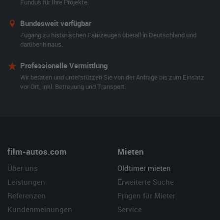
Fundus für Ihre Projekte.
Bundesweit verfügbar
Zugang zu historischen Fahrzeugen überall in Deutschland und
darüber hinaus.
Professionelle Vermittlung
Wir beraten und unterstützen Sie von der Anfrage bis zum Einsatz
vor Ort, inkl. Betreuung und Transport.
film-autos.com
Mieten
Über uns
Oldtimer mieten
Leistungen
Erweiterte Suche
Referenzen
Fragen für Mieter
Kundenmeinungen
Service