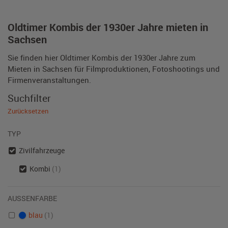
Oldtimer Kombis der 1930er Jahre mieten in
Sachsen
Sie finden hier Oldtimer Kombis der 1930er Jahre zum
Mieten in Sachsen für Filmproduktionen, Fotoshootings und
Firmenveranstaltungen.
Suchfilter
Zurücksetzen
TYP
Zivilfahrzeuge
Kombi
(1)
AUSSENFARBE
blau
(1)