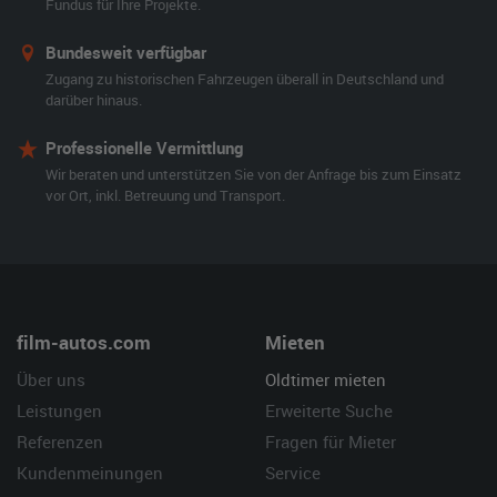
Fundus für Ihre Projekte.
Bundesweit verfügbar
Zugang zu historischen Fahrzeugen überall in Deutschland und
darüber hinaus.
Professionelle Vermittlung
Wir beraten und unterstützen Sie von der Anfrage bis zum Einsatz
vor Ort, inkl. Betreuung und Transport.
film-autos.com
Mieten
Über uns
Oldtimer mieten
Leistungen
Erweiterte Suche
Referenzen
Fragen für Mieter
Kundenmeinungen
Service