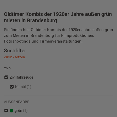
Oldtimer Kombis der 1920er Jahre außen grün
mieten in Brandenburg
Sie finden hier Oldtimer Kombis der 1920er Jahre außen grün
zum Mieten in Brandenburg für Filmproduktionen,
Fotoshootings und Firmenveranstaltungen.
Suchfilter
Zurücksetzen
TYP
Zivilfahrzeuge
Kombi
(1)
AUSSENFARBE
grün
(1)