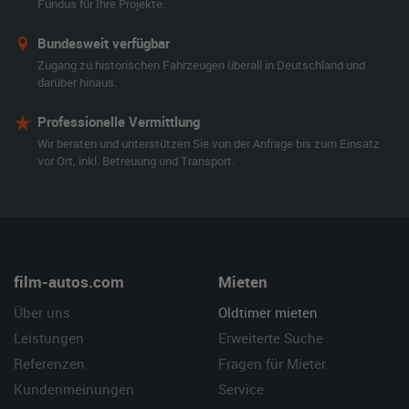
Fundus für Ihre Projekte.
Bundesweit verfügbar
Zugang zu historischen Fahrzeugen überall in Deutschland und
darüber hinaus.
Professionelle Vermittlung
Wir beraten und unterstützen Sie von der Anfrage bis zum Einsatz
vor Ort, inkl. Betreuung und Transport.
film-autos.com
Mieten
Über uns
Oldtimer mieten
Leistungen
Erweiterte Suche
Referenzen
Fragen für Mieter
Kundenmeinungen
Service