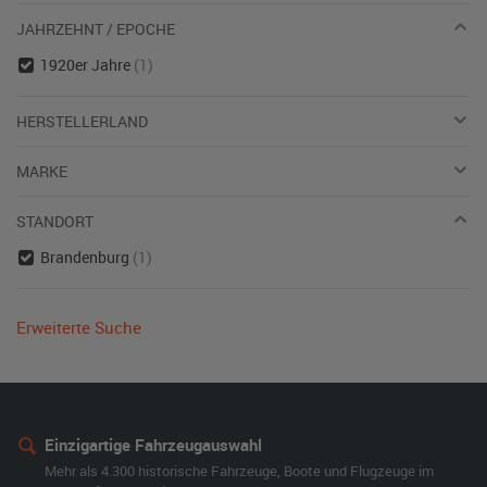
JAHRZEHNT / EPOCHE
1920er Jahre
(1)
HERSTELLERLAND
MARKE
STANDORT
Brandenburg
(1)
Erweiterte Suche
Einzigartige Fahrzeugauswahl
Mehr als 4.300 historische Fahrzeuge, Boote und Flugzeuge im