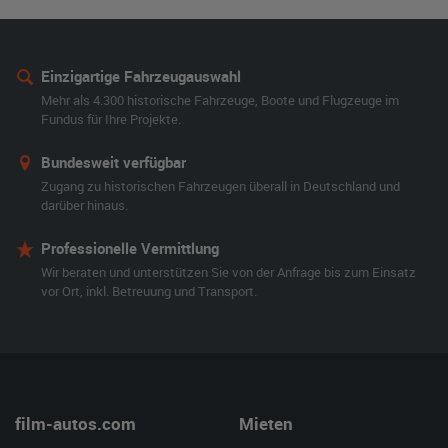
Einzigartige Fahrzeugauswahl
Mehr als 4.300 historische Fahrzeuge, Boote und Flugzeuge im
Fundus für Ihre Projekte.
Bundesweit verfügbar
Zugang zu historischen Fahrzeugen überall in Deutschland und
darüber hinaus.
Professionelle Vermittlung
Wir beraten und unterstützen Sie von der Anfrage bis zum Einsatz
vor Ort, inkl. Betreuung und Transport.
film-autos.com
Mieten