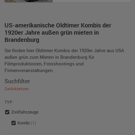
US-amerikanische Oldtimer Kombis der
1920er Jahre außen grün mieten in
Brandenburg
Sie finden hier Oldtimer Kombis der 1920er Jahre aus USA
außen grün zum Mieten in Brandenburg für
Filmproduktionen, Fotoshootings und
Firmenveranstaltungen.
Suchfilter
Zurücksetzen
TYP
Zivilfahrzeuge
Kombi
(1)