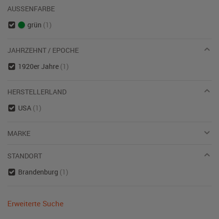
AUSSENFARBE
grün
(1)
JAHRZEHNT / EPOCHE
1920er Jahre
(1)
HERSTELLERLAND
USA
(1)
MARKE
STANDORT
Brandenburg
(1)
Erweiterte Suche