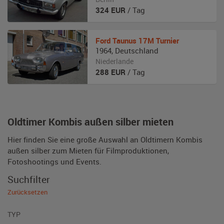
324
EUR
/ Tag
Ford Taunus
17M Turnier
1964
,
Deutschland
Niederlande
288
EUR
/ Tag
Oldtimer Kombis außen silber mieten
Hier finden Sie eine große Auswahl an Oldtimern Kombis
außen silber zum Mieten für Filmproduktionen,
Fotoshootings und Events.
Suchfilter
Zurücksetzen
TYP