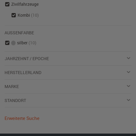
Zivilfahrzeuge
Kombi
(10)
AUSSENFARBE
silber
(10)
JAHRZEHNT / EPOCHE
HERSTELLERLAND
MARKE
STANDORT
Erweiterte Suche