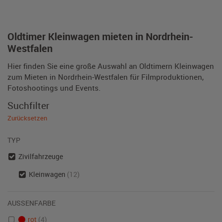
Oldtimer Kleinwagen mieten in Nordrhein-
Westfalen
Hier finden Sie eine große Auswahl an Oldtimern Kleinwagen
zum Mieten in Nordrhein-Westfalen für Filmproduktionen,
Fotoshootings und Events.
Suchfilter
Zurücksetzen
TYP
Zivilfahrzeuge
Kleinwagen
(12)
AUSSENFARBE
rot
(4)