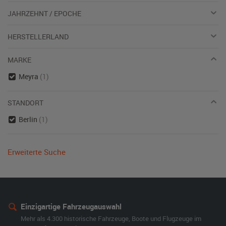
JAHRZEHNT / EPOCHE
HERSTELLERLAND
MARKE
Meyra
(1)
STANDORT
Berlin
(1)
Erweiterte Suche
Einzigartige Fahrzeugauswahl
Mehr als 4.300 historische Fahrzeuge, Boote und Flugzeuge im