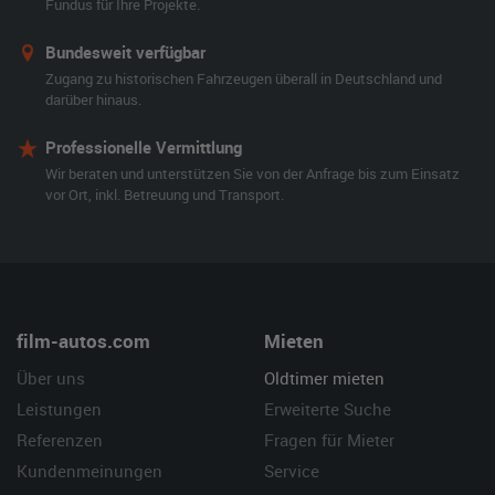
Fundus für Ihre Projekte.
Bundesweit verfügbar
Zugang zu historischen Fahrzeugen überall in Deutschland und
darüber hinaus.
Professionelle Vermittlung
Wir beraten und unterstützen Sie von der Anfrage bis zum Einsatz
vor Ort, inkl. Betreuung und Transport.
film-autos.com
Mieten
Über uns
Oldtimer mieten
Leistungen
Erweiterte Suche
Referenzen
Fragen für Mieter
Kundenmeinungen
Service