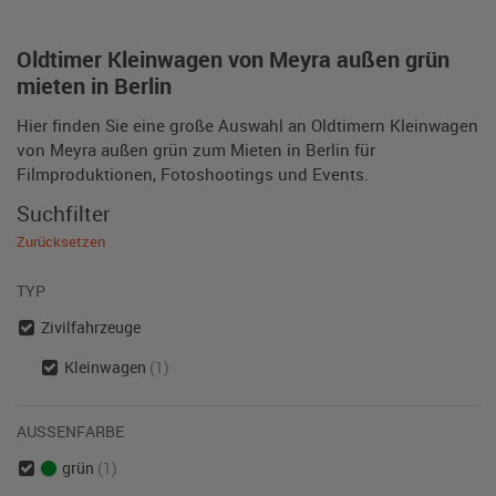
Oldtimer Kleinwagen von Meyra außen grün
mieten in Berlin
Hier finden Sie eine große Auswahl an Oldtimern Kleinwagen
von Meyra außen grün zum Mieten in Berlin für
Filmproduktionen, Fotoshootings und Events.
Suchfilter
Zurücksetzen
TYP
Zivilfahrzeuge
Kleinwagen
(1)
AUSSENFARBE
grün
(1)