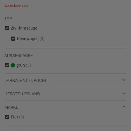
Zurücksetzen
TYP
Zivilfahrzeuge
Kleinwagen
(3)
AUSSENFARBE
grün
(3)
JAHRZEHNT / EPOCHE
HERSTELLERLAND
MARKE
Fiat
(3)