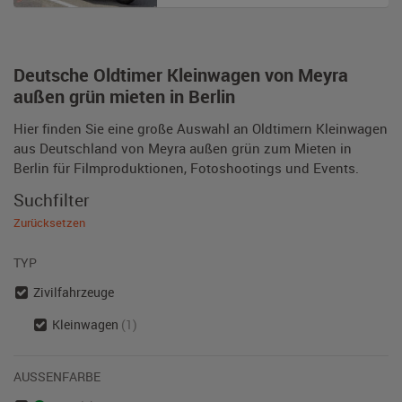
Deutsche Oldtimer Kleinwagen von Meyra
außen grün mieten in Berlin
Hier finden Sie eine große Auswahl an Oldtimern Kleinwagen
aus Deutschland von Meyra außen grün zum Mieten in
Berlin für Filmproduktionen, Fotoshootings und Events.
Suchfilter
Zurücksetzen
TYP
Zivilfahrzeuge
Kleinwagen
(1)
AUSSENFARBE