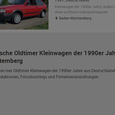
1991
,
Deutschland
Kleinwagen der 1990er Jahre,
außen
ohne sichtbare Gebrauchsspuren
Baden-Württemberg
sche Oldtimer Kleinwagen der 1990er Jah
temberg
den hier Oldtimer Kleinwagen der 1990er Jahre aus Deutschlan
duktionen, Fotoshootings und Firmenveranstaltungen.