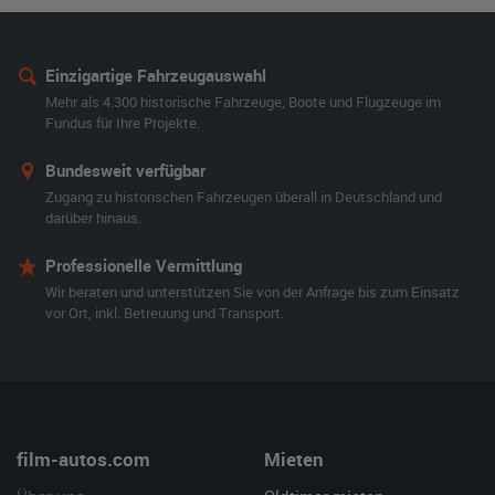
Einzigartige Fahrzeugauswahl
Mehr als 4.300 historische Fahrzeuge, Boote und Flugzeuge im
Fundus für Ihre Projekte.
Bundesweit verfügbar
Zugang zu historischen Fahrzeugen überall in Deutschland und
darüber hinaus.
Professionelle Vermittlung
Wir beraten und unterstützen Sie von der Anfrage bis zum Einsatz
vor Ort, inkl. Betreuung und Transport.
film-autos.com
Mieten