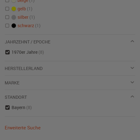
beige
(1)
gelb
(1)
silber
(1)
schwarz
(1)
JAHRZEHNT / EPOCHE
1970er Jahre
(8)
HERSTELLERLAND
MARKE
STANDORT
Bayern
(8)
Erweiterte Suche