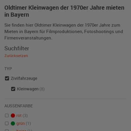
Oldtimer Kleinwagen der 1970er Jahre mieten
in Bayern
Sie finden hier Oldtimer Kleinwagen der 1970er Jahre zum
Mieten in Bayern für Filmproduktionen, Fotoshootings und
Firmenveranstaltungen.
Suchfilter
Zurücksetzen
TYP
Zivilfahrzeuge
Kleinwagen
(8)
AUSSENFARBE
rot
(3)
grün
(1)