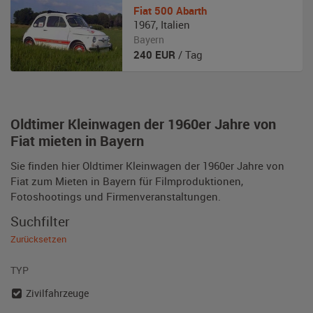
Fiat
500 Abarth
1967
,
Italien
Bayern
240
EUR
/ Tag
Oldtimer Kleinwagen der 1960er Jahre von
Fiat mieten in Bayern
Sie finden hier Oldtimer Kleinwagen der 1960er Jahre von
Fiat zum Mieten in Bayern für Filmproduktionen,
Fotoshootings und Firmenveranstaltungen.
Suchfilter
Zurücksetzen
TYP
Zivilfahrzeuge