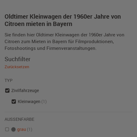
Oldtimer Kleinwagen der 1960er Jahre von
Citroen mieten in Bayern
Sie finden hier Oldtimer Kleinwagen der 1960er Jahre von
Citroen zum Mieten in Bayern für Filmproduktionen,
Fotoshootings und Firmenveranstaltungen.
Suchfilter
Zurücksetzen
TYP
Zivilfahrzeuge
Kleinwagen
(1)
AUSSENFARBE
grau
(1)