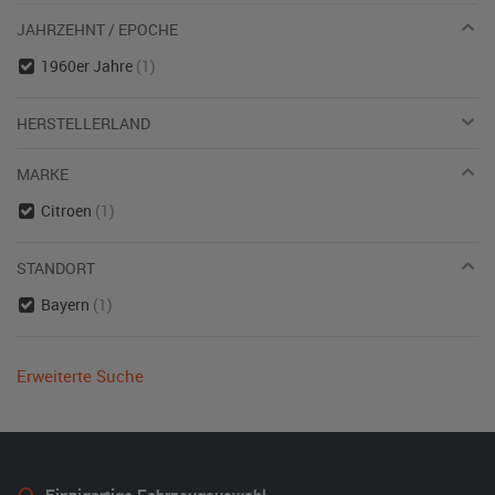
JAHRZEHNT / EPOCHE
1960er Jahre
(1)
HERSTELLERLAND
MARKE
Citroen
(1)
STANDORT
Bayern
(1)
Erweiterte Suche